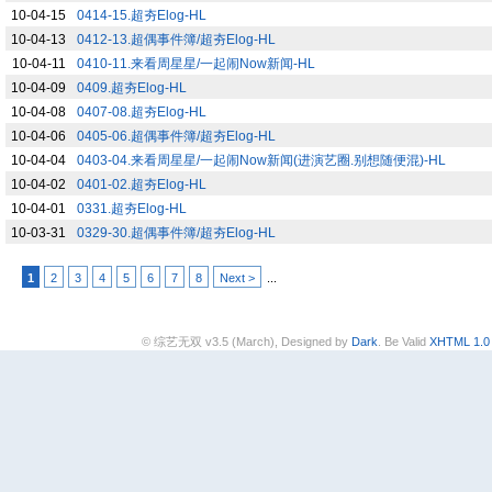
10-04-15
0414-15.超夯Elog-HL
10-04-13
0412-13.超偶事件簿/超夯Elog-HL
10-04-11
0410-11.来看周星星/一起闹Now新闻-HL
10-04-09
0409.超夯Elog-HL
10-04-08
0407-08.超夯Elog-HL
10-04-06
0405-06.超偶事件簿/超夯Elog-HL
10-04-04
0403-04.来看周星星/一起闹Now新闻(进演艺圈.别想随便混)-HL
10-04-02
0401-02.超夯Elog-HL
10-04-01
0331.超夯Elog-HL
10-03-31
0329-30.超偶事件簿/超夯Elog-HL
1
2
3
4
5
6
7
8
Next >
...
© 综艺无双 v3.5 (March), Designed by
Dark
. Be Valid
XHTML 1.0 T