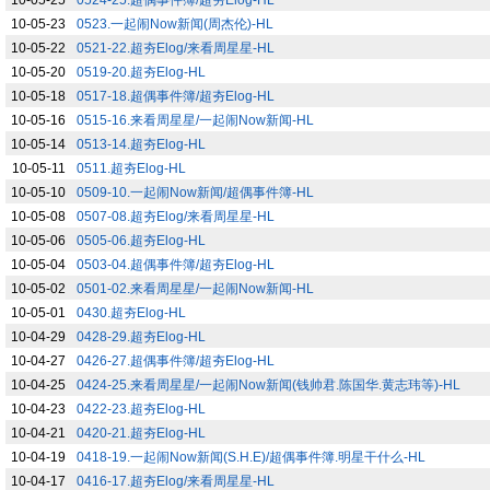
10-05-25
0524-25.超偶事件簿/超夯Elog-HL
10-05-23
0523.一起闹Now新闻(周杰伦)-HL
10-05-22
0521-22.超夯Elog/来看周星星-HL
10-05-20
0519-20.超夯Elog-HL
10-05-18
0517-18.超偶事件簿/超夯Elog-HL
10-05-16
0515-16.来看周星星/一起闹Now新闻-HL
10-05-14
0513-14.超夯Elog-HL
10-05-11
0511.超夯Elog-HL
10-05-10
0509-10.一起闹Now新闻/超偶事件簿-HL
10-05-08
0507-08.超夯Elog/来看周星星-HL
10-05-06
0505-06.超夯Elog-HL
10-05-04
0503-04.超偶事件簿/超夯Elog-HL
10-05-02
0501-02.来看周星星/一起闹Now新闻-HL
10-05-01
0430.超夯Elog-HL
10-04-29
0428-29.超夯Elog-HL
10-04-27
0426-27.超偶事件簿/超夯Elog-HL
10-04-25
0424-25.来看周星星/一起闹Now新闻(钱帅君.陈国华.黄志玮等)-HL
10-04-23
0422-23.超夯Elog-HL
10-04-21
0420-21.超夯Elog-HL
10-04-19
0418-19.一起闹Now新闻(S.H.E)/超偶事件簿.明星干什么-HL
10-04-17
0416-17.超夯Elog/来看周星星-HL